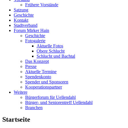
Frühere Vorstände
Satzung
Geschichte
Kontakt
Stadtverband
Forum Mirker Hain
Geschichte
Fotogalerie
Aktuelle Fotos
Obere Schlucht
Schlucht und Bachtal
Das Konzept
Presse
Aktuelle Termine
Spendenkonto
Spender und Sponsoren
Kooperationspartner
Weitere
Bürgerforum für Uellendahl
Bürger- und Seniorentreff Uellendahl
Branchen
Startseite