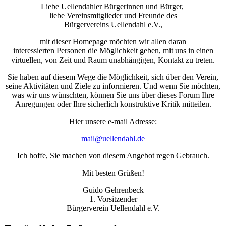
Liebe Uellendahler Bürgerinnen und Bürger,
liebe Vereinsmitglieder und Freunde des
Bürgervereins Uellendahl e.V.,
mit dieser Homepage möchten wir allen daran
interessierten Personen die Möglichkeit geben, mit uns in einen
virtuellen, von Zeit und Raum unabhängigen, Kontakt zu treten.
Sie haben auf diesem Wege die Möglichkeit, sich über den Verein,
seine Aktivitäten und Ziele zu informieren. Und wenn Sie möchten,
was wir uns wünschten, können Sie uns über dieses Forum Ihre
Anregungen oder Ihre sicherlich konstruktive Kritik mitteilen.
Hier unsere e-mail Adresse:
mail@uellendahl.de
Ich hoffe, Sie machen von diesem Angebot regen Gebrauch.
Mit besten Grüßen!
Guido Gehrenbeck
1. Vorsitzender
Bürgerverein Uellendahl e.V.