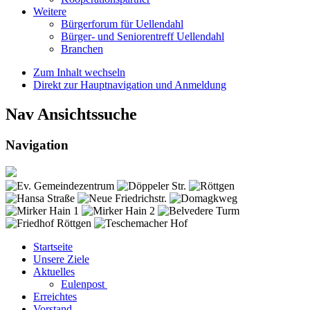
Weitere
Bürgerforum für Uellendahl
Bürger- und Seniorentreff Uellendahl
Branchen
Zum Inhalt wechseln
Direkt zur Hauptnavigation und Anmeldung
Nav Ansichtssuche
Navigation
Startseite
Unsere Ziele
Aktuelles
Eulenpost
Erreichtes
Vorstand