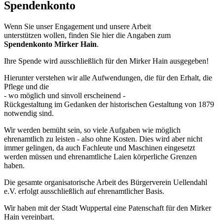
Spendenkonto
Wenn Sie unser Engagement und unsere Arbeit
unterstützen wollen, finden Sie hier die Angaben zum
Spendenkonto Mirker Hain
.
Ihre Spende wird ausschließlich für den Mirker Hain ausgegeben!
Hierunter verstehen wir alle Aufwendungen, die für den Erhalt, die
Pflege und die
- wo möglich und sinvoll erscheinend -
Rückgestaltung im Gedanken der historischen Gestaltung von 1879
notwendig sind.
Wir werden bemüht sein, so viele Aufgaben wie möglich
ehrenamtlich zu leisten - also ohne Kosten. Dies wird aber nicht
immer gelingen, da auch Fachleute und Maschinen eingesetzt
werden müssen und ehrenamtliche Laien körperliche Grenzen
haben.
Die gesamte organisatorische Arbeit des Bürgerverein Uellendahl
e.V. erfolgt ausschließlich auf ehrenamtlicher Basis.
Wir haben mit der Stadt Wuppertal eine Patenschaft für den Mirker
Hain vereinbart.