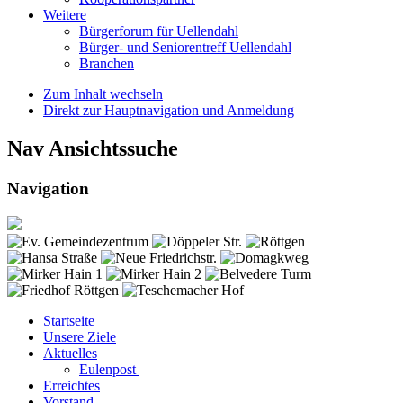
Weitere
Bürgerforum für Uellendahl
Bürger- und Seniorentreff Uellendahl
Branchen
Zum Inhalt wechseln
Direkt zur Hauptnavigation und Anmeldung
Nav Ansichtssuche
Navigation
Startseite
Unsere Ziele
Aktuelles
Eulenpost
Erreichtes
Vorstand