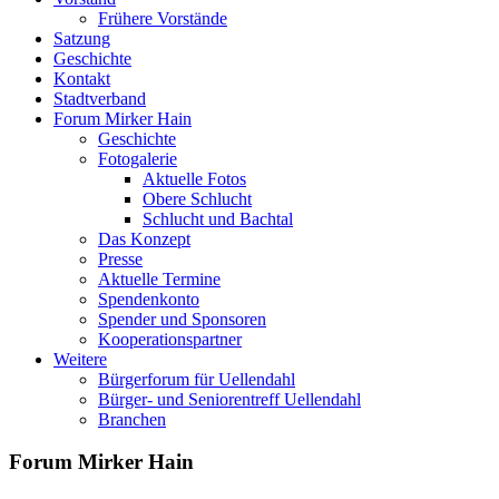
Frühere Vorstände
Satzung
Geschichte
Kontakt
Stadtverband
Forum Mirker Hain
Geschichte
Fotogalerie
Aktuelle Fotos
Obere Schlucht
Schlucht und Bachtal
Das Konzept
Presse
Aktuelle Termine
Spendenkonto
Spender und Sponsoren
Kooperationspartner
Weitere
Bürgerforum für Uellendahl
Bürger- und Seniorentreff Uellendahl
Branchen
Forum Mirker Hain