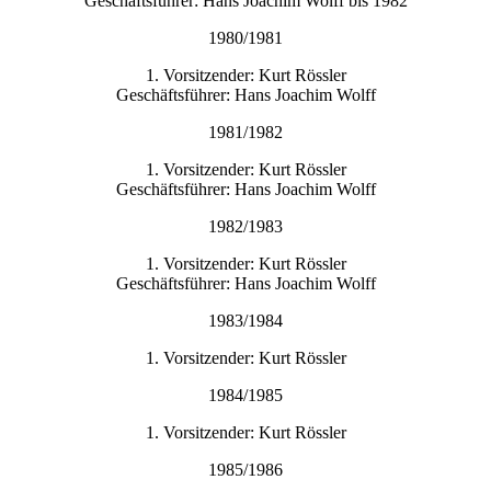
Geschäftsführer: Hans Joachim Wolff bis 1982
1980/1981
1. Vorsitzender: Kurt Rössler
Geschäftsführer: Hans Joachim Wolff
1981/1982
1. Vorsitzender: Kurt Rössler
Geschäftsführer: Hans Joachim Wolff
1982/1983
1. Vorsitzender: Kurt Rössler
Geschäftsführer: Hans Joachim Wolff
1983/1984
1. Vorsitzender: Kurt Rössler
1984/1985
1. Vorsitzender: Kurt Rössler
1985/1986