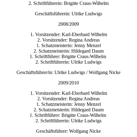
2. Schriftführerin: Brigitte Craus-Wilhelm
Geschäftsführerin: Ulrike Ludwigs
2008/2009
1. Vorsitzender: Karl-Eberhard Wilhelm
2. Vorsitzender: Regina Andreas
1. Schatzmeisterin: Jenny Menzel
2. Schatzmeisterin: Hildegard Daum
1. Schriftführer: Brigitte Craus-Wilhelm
2. Schriftführerin: Ulrike Ludwigs
Geschäftsführer/in: Ulrike Ludwigs / Wolfgang Nicke
2009/2010
1. Vorsitzender: Karl-Eberhard Wilhelm
2. Vorsitzender: Regina Andreas
1. Schatzmeisterin: Jenny Menzel
2. Schatzmeisterin: Hildegard Daum
1. Schriftführer: Brigitte Craus-Wilhelm
2. Schriftführerin: Ulrike Ludwigs
Geschäftsführer: Wolfgang Nicke