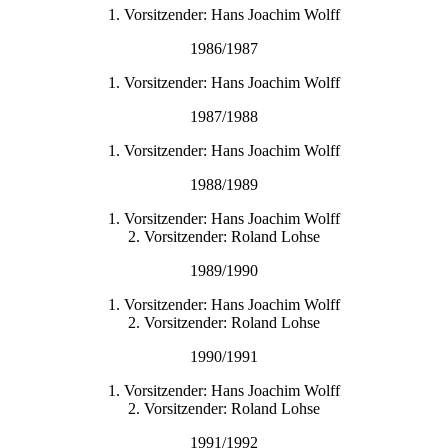
1. Vorsitzender: Hans Joachim Wolff
1986/1987
1. Vorsitzender: Hans Joachim Wolff
1987/1988
1. Vorsitzender: Hans Joachim Wolff
1988/1989
1. Vorsitzender: Hans Joachim Wolff
2. Vorsitzender: Roland Lohse
1989/1990
1. Vorsitzender: Hans Joachim Wolff
2. Vorsitzender: Roland Lohse
1990/1991
1. Vorsitzender: Hans Joachim Wolff
2. Vorsitzender: Roland Lohse
1991/1992