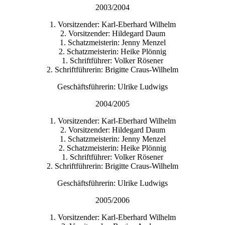
2003/2004
1. Vorsitzender: Karl-Eberhard Wilhelm
2. Vorsitzender: Hildegard Daum
1. Schatzmeisterin: Jenny Menzel
2. Schatzmeisterin: Heike Plönnig
1. Schriftführer: Volker Rösener
2. Schriftführerin: Brigitte Craus-Wilhelm
Geschäftsführerin: Ulrike Ludwigs
2004/2005
1. Vorsitzender: Karl-Eberhard Wilhelm
2. Vorsitzender: Hildegard Daum
1. Schatzmeisterin: Jenny Menzel
2. Schatzmeisterin: Heike Plönnig
1. Schriftführer: Volker Rösener
2. Schriftführerin: Brigitte Craus-Wilhelm
Geschäftsführerin: Ulrike Ludwigs
2005/2006
1. Vorsitzender: Karl-Eberhard Wilhelm