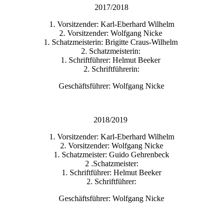
2017/2018
1. Vorsitzender: Karl-Eberhard Wilhelm
2. Vorsitzender: Wolfgang Nicke
1. Schatzmeisterin: Brigitte Craus-Wilhelm
2. Schatzmeisterin:
1. Schriftführer: Helmut Beeker
2. Schriftführerin:
Geschäftsführer: Wolfgang Nicke
2018/2019
1. Vorsitzender: Karl-Eberhard Wilhelm
2. Vorsitzender: Wolfgang Nicke
1. Schatzmeister: Guido Gehrenbeck
2 .Schatzmeister:
1. Schriftführer: Helmut Beeker
2. Schriftführer:
Geschäftsführer: Wolfgang Nicke