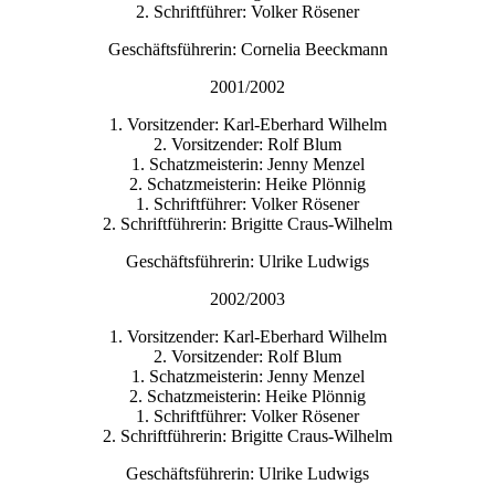
2. Schriftführer: Volker Rösener
Geschäftsführerin: Cornelia Beeckmann
2001/2002
1. Vorsitzender: Karl-Eberhard Wilhelm
2. Vorsitzender: Rolf Blum
1. Schatzmeisterin: Jenny Menzel
2. Schatzmeisterin: Heike Plönnig
1. Schriftführer: Volker Rösener
2. Schriftführerin: Brigitte Craus-Wilhelm
Geschäftsführerin: Ulrike Ludwigs
2002/2003
1. Vorsitzender: Karl-Eberhard Wilhelm
2. Vorsitzender: Rolf Blum
1. Schatzmeisterin: Jenny Menzel
2. Schatzmeisterin: Heike Plönnig
1. Schriftführer: Volker Rösener
2. Schriftführerin: Brigitte Craus-Wilhelm
Geschäftsführerin: Ulrike Ludwigs