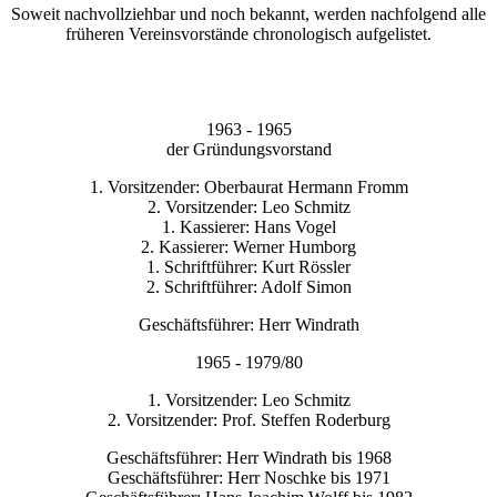
Soweit nachvollziehbar und noch bekannt, werden nachfolgend alle
früheren Vereinsvorstände chronologisch aufgelistet.
1963 - 1965
der Gründungsvorstand
1. Vorsitzender: Oberbaurat Hermann Fromm
2. Vorsitzender: Leo Schmitz
1. Kassierer: Hans Vogel
2. Kassierer: Werner Humborg
1. Schriftführer: Kurt Rössler
2. Schriftführer: Adolf Simon
Geschäftsführer: Herr Windrath
1965 - 1979/80
1. Vorsitzender: Leo Schmitz
2. Vorsitzender: Prof. Steffen Roderburg
Geschäftsführer: Herr Windrath bis 1968
Geschäftsführer: Herr Noschke bis 1971