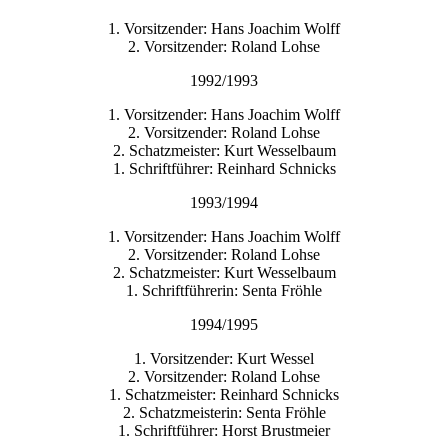
1. Vorsitzender: Hans Joachim Wolff
2. Vorsitzender: Roland Lohse
1992/1993
1. Vorsitzender: Hans Joachim Wolff
2. Vorsitzender: Roland Lohse
2. Schatzmeister: Kurt Wesselbaum
1. Schriftführer: Reinhard Schnicks
1993/1994
1. Vorsitzender: Hans Joachim Wolff
2. Vorsitzender: Roland Lohse
2. Schatzmeister: Kurt Wesselbaum
1. Schriftführerin: Senta Fröhle
1994/1995
1. Vorsitzender: Kurt Wessel
2. Vorsitzender: Roland Lohse
1. Schatzmeister: Reinhard Schnicks
2. Schatzmeisterin: Senta Fröhle
1. Schriftführer: Horst Brustmeier