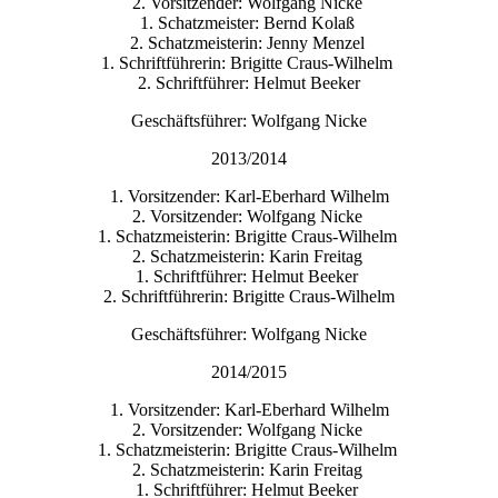
2. Vorsitzender: Wolfgang Nicke
1. Schatzmeister: Bernd Kolaß
2. Schatzmeisterin: Jenny Menzel
1. Schriftführerin: Brigitte Craus-Wilhelm
2. Schriftführer: Helmut Beeker
Geschäftsführer: Wolfgang Nicke
2013/2014
1. Vorsitzender: Karl-Eberhard Wilhelm
2. Vorsitzender: Wolfgang Nicke
1. Schatzmeisterin: Brigitte Craus-Wilhelm
2. Schatzmeisterin: Karin Freitag
1. Schriftführer: Helmut Beeker
2. Schriftführerin: Brigitte Craus-Wilhelm
Geschäftsführer: Wolfgang Nicke
2014/2015
1. Vorsitzender: Karl-Eberhard Wilhelm
2. Vorsitzender: Wolfgang Nicke
1. Schatzmeisterin: Brigitte Craus-Wilhelm
2. Schatzmeisterin: Karin Freitag
1. Schriftführer: Helmut Beeker