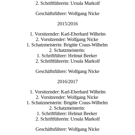
2. Schriftführerin: Ursula Markolf
Geschäftsführer: Wolfgang Nicke
2015/2016
1. Vorsitzender: Karl-Eberhard Wilhelm
2. Vorsitzender: Wolfgang Nicke
1. Schatzmeisterin: Brigitte Craus-Wilhelm
2. Schatzmeisterin:
1. Schriftführer: Helmut Beeker
2. Schriftführerin: Ursula Markolf
Geschäftsführer: Wolfgang Nicke
2016/2017
1. Vorsitzender: Karl-Eberhard Wilhelm
2. Vorsitzender: Wolfgang Nicke
1. Schatzmeisterin: Brigitte Craus-Wilhelm
2. Schatzmeisterin:
1. Schriftführer: Helmut Beeker
2. Schriftführerin: Ursula Markolf
Geschäftsführer: Wolfgang Nicke