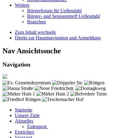
Weitere
Bürgerforum für Uellendahl
Bürger- und Seniorentreff Uellendahl
Branchen
Zum Inhalt wechseln
Direkt zur Hauptnavigation und Anmeldung
Nav Ansichtssuche
Navigation
Startseite
Unsere Ziele
Aktuelles
Eulenpost
Erreichtes
Vorstand