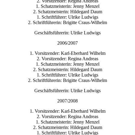
2. Vorsitzender: Regina Andreas
1. Schatzmeisterin: Jenny Menzel
2. Schatzmeisterin: Hildegard Daum
1. Schriftführer: Ulrike Ludwigs
2. Schriftführerin: Brigitte Craus-Wilhelm
Geschäftsführerin: Ulrike Ludwigs
2006/2007
1. Vorsitzender: Karl-Eberhard Wilhelm
2. Vorsitzender: Regina Andreas
1. Schatzmeisterin: Jenny Menzel
2. Schatzmeisterin: Hildegard Daum
1. Schriftführer: Ulrike Ludwigs
2. Schriftführerin: Brigitte Craus-Wilhelm
Geschäftsführerin: Ulrike Ludwigs
2007/2008
1. Vorsitzender: Karl-Eberhard Wilhelm
2. Vorsitzender: Regina Andreas
1. Schatzmeisterin: Jenny Menzel
2. Schatzmeisterin: Hildegard Daum
1. Schriftführer: Ulrike Ludwigs