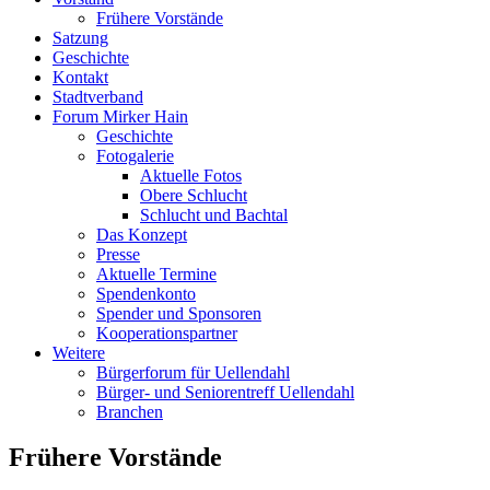
Frühere Vorstände
Satzung
Geschichte
Kontakt
Stadtverband
Forum Mirker Hain
Geschichte
Fotogalerie
Aktuelle Fotos
Obere Schlucht
Schlucht und Bachtal
Das Konzept
Presse
Aktuelle Termine
Spendenkonto
Spender und Sponsoren
Kooperationspartner
Weitere
Bürgerforum für Uellendahl
Bürger- und Seniorentreff Uellendahl
Branchen
Frühere Vorstände